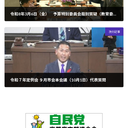
令和8年3月6日（金） 予算特別委員会局別質疑（教育委員会）
2026年3月24日
次の記事
令和７年定例会 ９月市会本会議（10月1日）代表質問
2025年10月10日