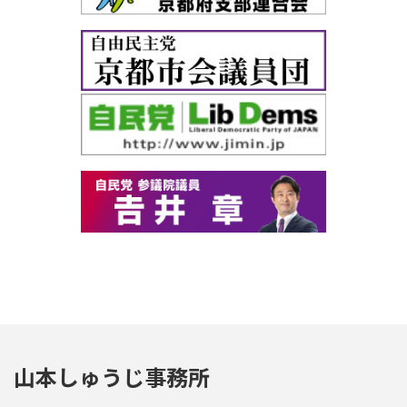
山本しゅうじ事務所