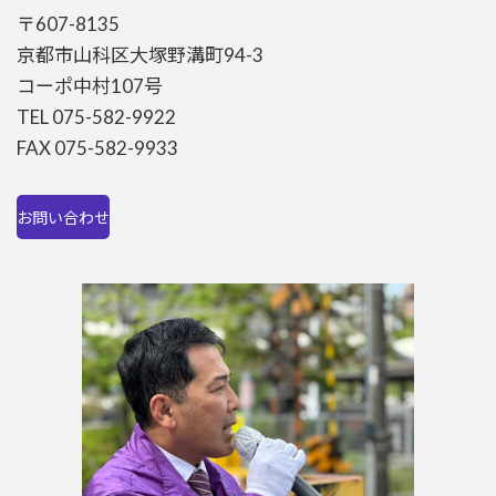
〒607-8135
京都市山科区大塚野溝町94-3
コーポ中村107号
TEL 075-582-9922
FAX 075-582-9933
お問い合わせ