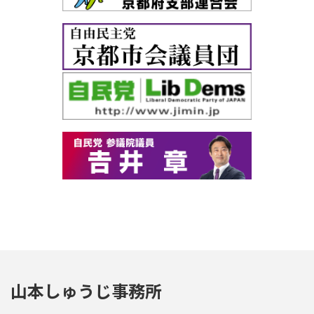
山本しゅうじ事務所