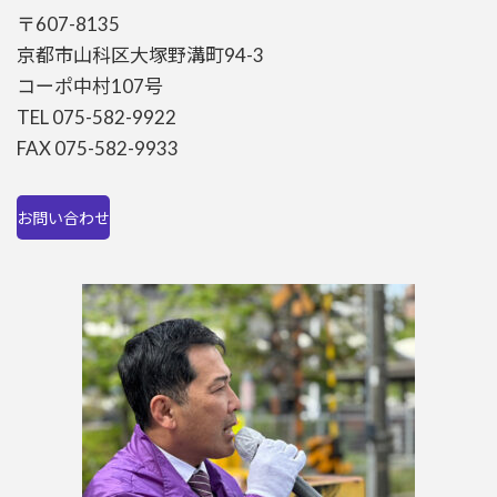
〒607-8135
京都市山科区大塚野溝町94-3
コーポ中村107号
TEL 075-582-9922
FAX 075-582-9933
お問い合わせ