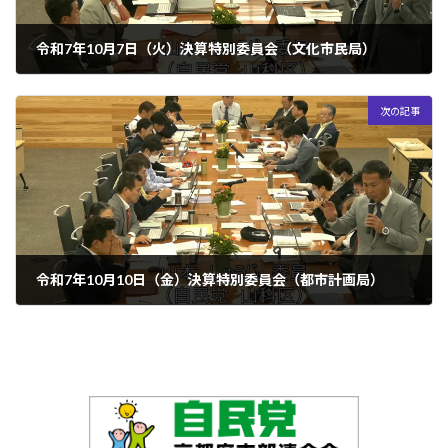
令和7年10月7日（火）決算特別委員会（文化市民局）
2025年10月10日
次の記事
令和7年10月10日（金）決算特別委員会（都市計画局）
2025年10月30日