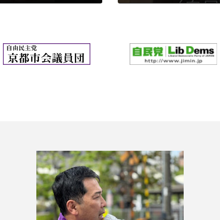
2025年3月28日