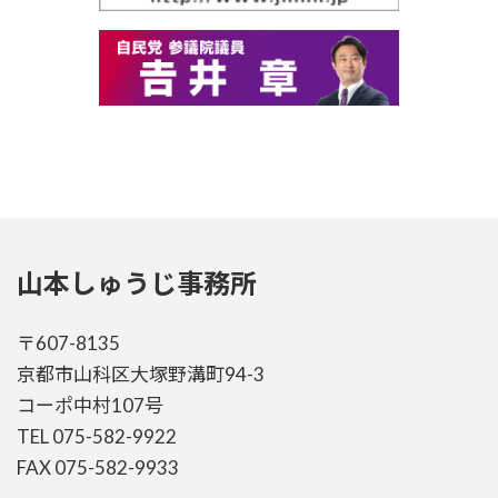
山本しゅうじ事務所
〒607-8135
京都市山科区大塚野溝町94-3
コーポ中村107号
TEL 075-582-9922
FAX 075-582-9933