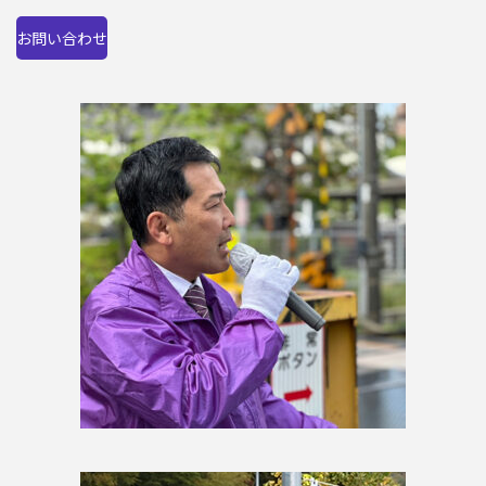
お問い合わせ