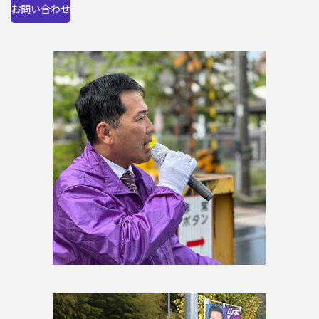
お問い合わせ