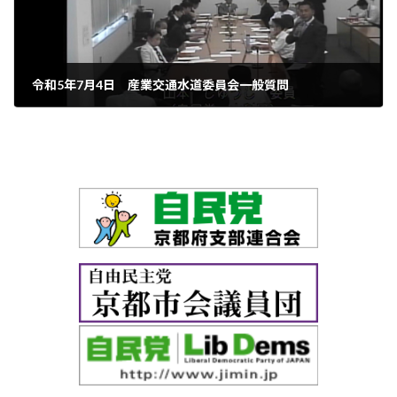
令和5年7月4日 産業交通水道委員会一般質問
2024年8月28日